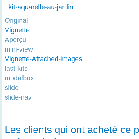
kit-aquarelle-au-jardin
Original
Vignette
Aperçu
mini-view
Vignette-Attached-images
last-kits
modalbox
slide
slide-nav
Les clients qui ont acheté ce p