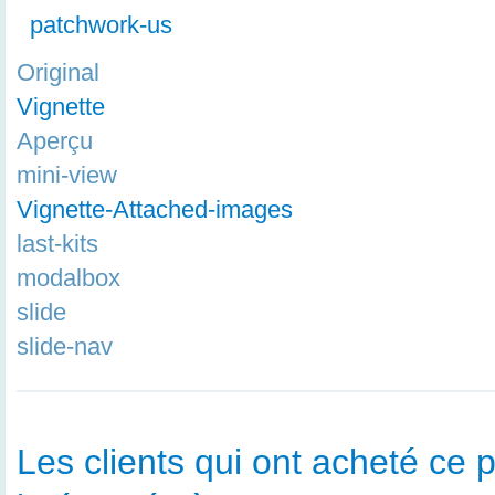
patchwork-us
Original
Vignette
Aperçu
mini-view
Vignette-Attached-images
last-kits
modalbox
slide
slide-nav
Les clients qui ont acheté ce p