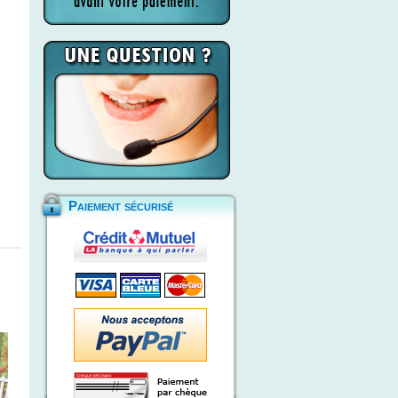
Paiement sécurisé