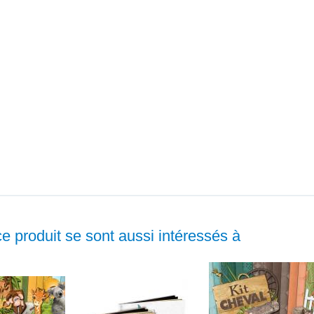
ce produit se sont aussi intéressés à