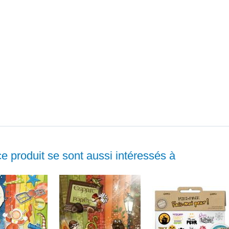
ce produit se sont aussi intéressés à