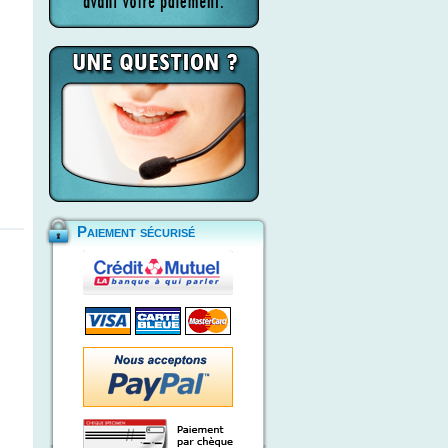
Paiement sécurisé