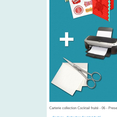
Carterie collection Cocktail fruité - 06 - Pres