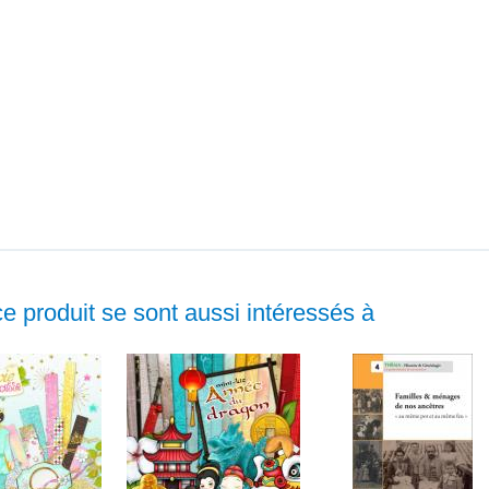
ce produit se sont aussi intéressés à