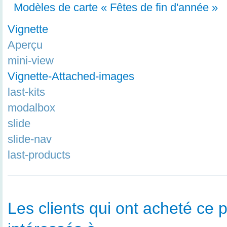
Modèles de carte « Fêtes de fin d'année »
Vignette
Aperçu
mini-view
Vignette-Attached-images
last-kits
modalbox
slide
slide-nav
last-products
Les clients qui ont acheté ce p