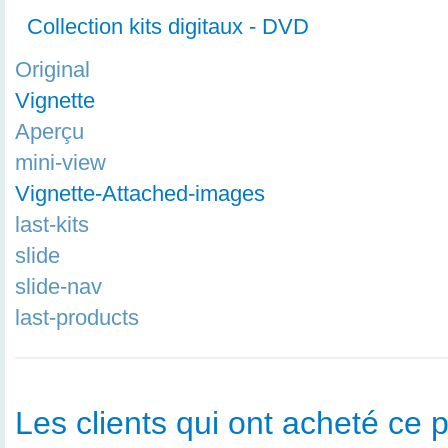
Collection kits digitaux - DVD
Original
Vignette
Aperçu
mini-view
Vignette-Attached-images
last-kits
slide
slide-nav
last-products
Les clients qui ont acheté ce p