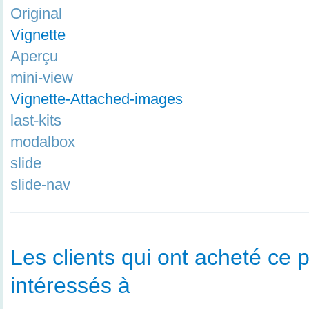
Original
Vignette
Aperçu
mini-view
Vignette-Attached-images
last-kits
modalbox
slide
slide-nav
Les clients qui ont acheté ce p
intéressés à