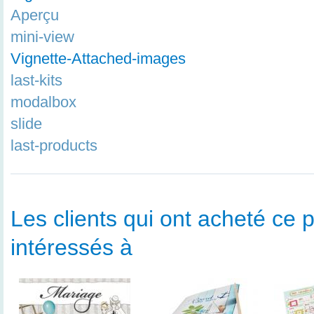
Aperçu
mini-view
Vignette-Attached-images
last-kits
modalbox
slide
last-products
Les clients qui ont acheté ce p
intéressés à