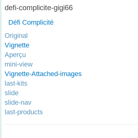
defi-complicite-gigi66
Défi Complicité
Original
Vignette
Aperçu
mini-view
Vignette-Attached-images
last-kits
slide
slide-nav
last-products