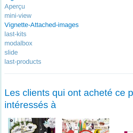
Aperçu
mini-view
Vignette-Attached-images
last-kits
modalbox
slide
last-products
Les clients qui ont acheté ce p
intéressés à