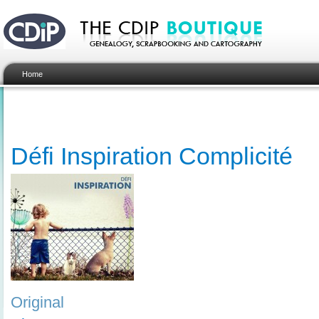
Home
Défi Inspiration Complicité
Original