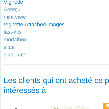
Vignette
Aperçu
mini-view
Vignette-Attached-images
last-kits
modalbox
slide
slide-nav
Les clients qui ont acheté ce p
intéressés à