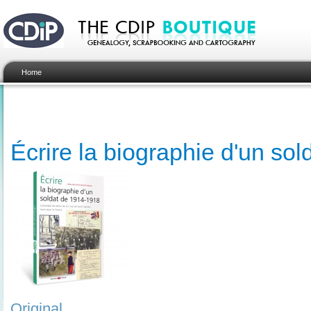
Home
Écrire la biographie d'un so
Original