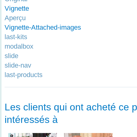
Vignette
Aperçu
Vignette-Attached-images
last-kits
modalbox
slide
slide-nav
last-products
Les clients qui ont acheté ce p
intéressés à