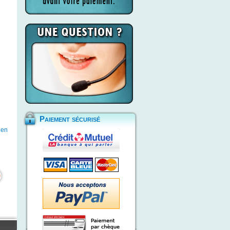
Paiement sécurisé
 en