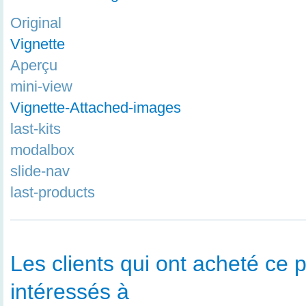
Original
Vignette
Aperçu
mini-view
Vignette-Attached-images
last-kits
modalbox
slide-nav
last-products
Les clients qui ont acheté ce p
intéressés à