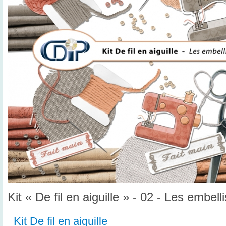
Kit « De fil en aiguille » - 02 - Les embel
Kit De fil en aiguille