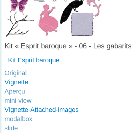
Kit « Esprit baroque » - 06 - Les gabarits
Kit Esprit baroque
Original
Vignette
Aperçu
mini-view
Vignette-Attached-images
modalbox
slide