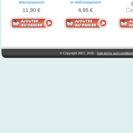
téléchargement
en téléchargement
11,90 €
4,95 €
© Copyright 2007, 2026 -
Sale terms and condition