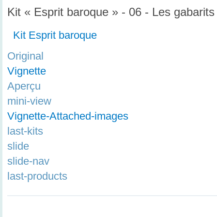
Kit « Esprit baroque » - 06 - Les gabarits
Kit Esprit baroque
Original
Vignette
Aperçu
mini-view
Vignette-Attached-images
last-kits
slide
slide-nav
last-products