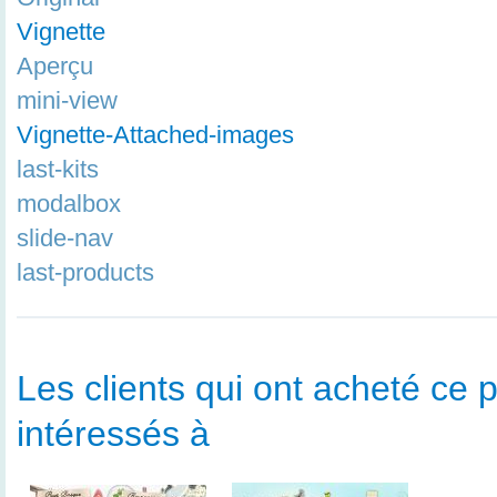
Vignette
Aperçu
mini-view
Vignette-Attached-images
last-kits
modalbox
slide-nav
last-products
Les clients qui ont acheté ce p
intéressés à