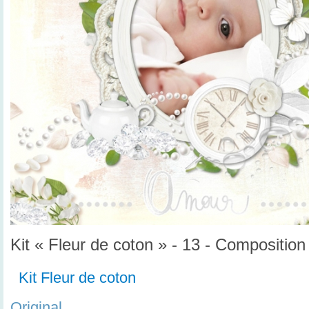
Kit « Fleur de coton » - 13 - Composition
Kit Fleur de coton
Original