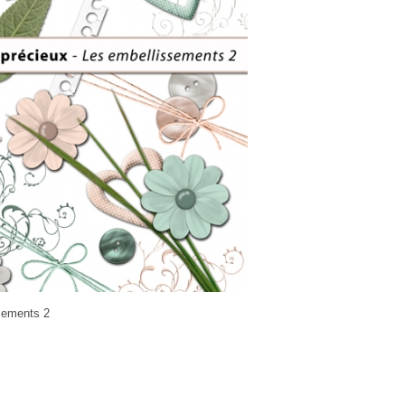
ssements 2