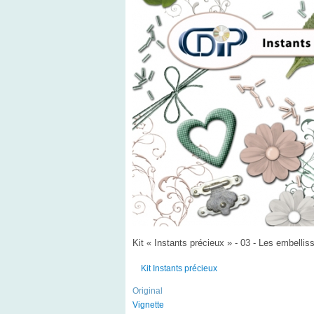
Kit « Instants précieux » - 03 - Les embelli
Kit Instants précieux
Original
Vignette