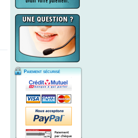
Paiement sécurisé