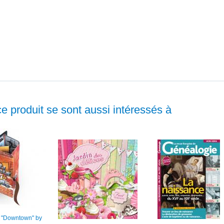
ce produit se sont aussi intéressés à
 "Downtown" by