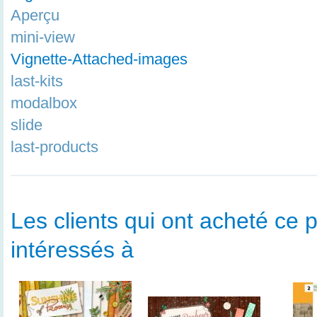
Aperçu
mini-view
Vignette-Attached-images
last-kits
modalbox
slide
last-products
Les clients qui ont acheté ce p
intéressés à