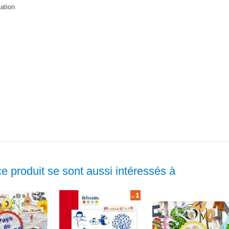
tation
ce produit se sont aussi intéressés à