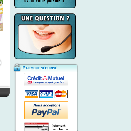
Paiement sécurisé