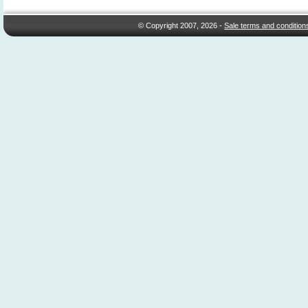
© Copyright 2007, 2026 -
Sale terms and condition