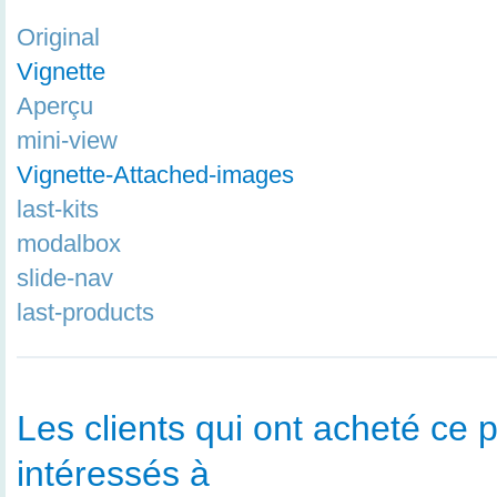
Original
Vignette
Aperçu
mini-view
Vignette-Attached-images
last-kits
modalbox
slide-nav
last-products
Les clients qui ont acheté ce p
intéressés à