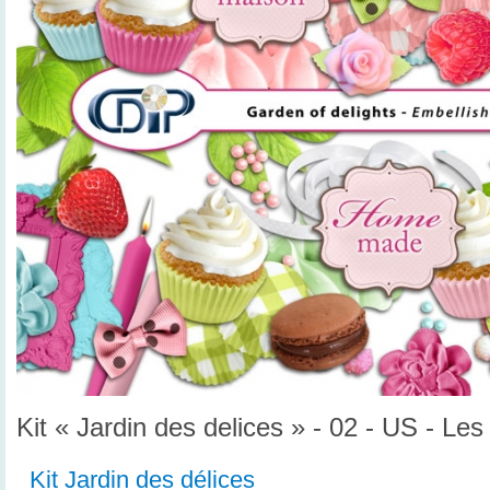
Kit « Jardin des delices » - 02 - US - Le
Kit Jardin des délices