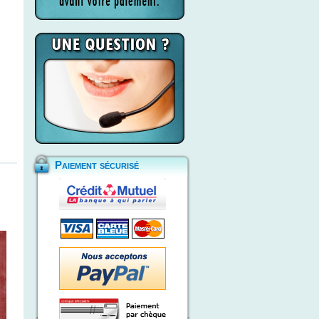
Paiement sécurisé