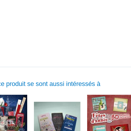
ce produit se sont aussi intéressés à