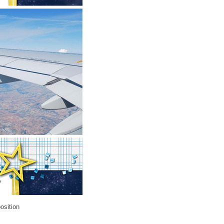
osition