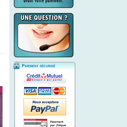
Paiement sécurisé