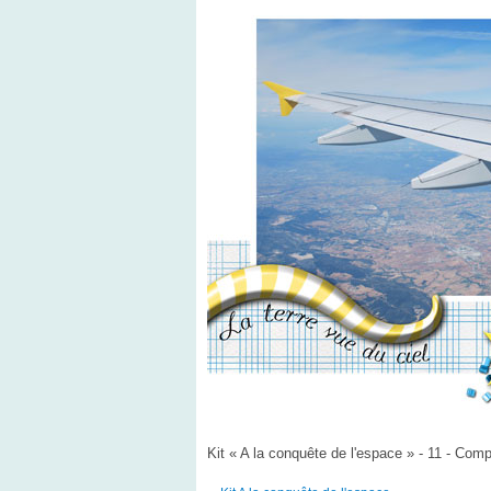
Kit « A la conquête de l'espace » - 11 - Comp