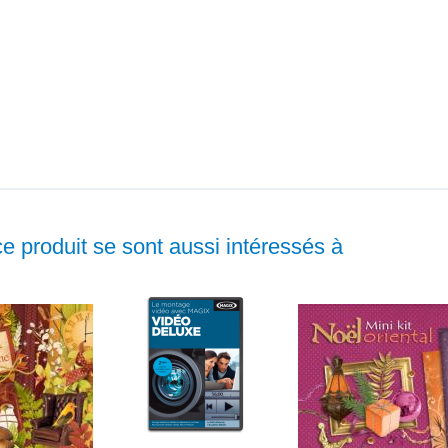
ce produit se sont aussi intéressés à