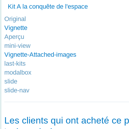
Kit A la conquête de l'espace
Original
Vignette
Aperçu
mini-view
Vignette-Attached-images
last-kits
modalbox
slide
slide-nav
Les clients qui ont acheté ce p