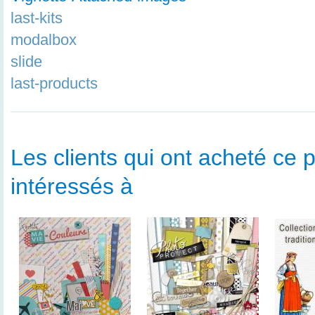
last-kits
modalbox
slide
last-products
Les clients qui ont acheté ce p
intéressés à