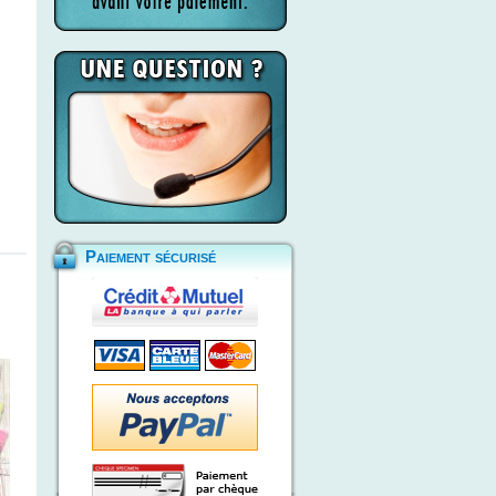
Paiement sécurisé