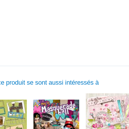
ce produit se sont aussi intéressés à