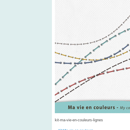
kit-ma-vie-en-couleurs-lignes