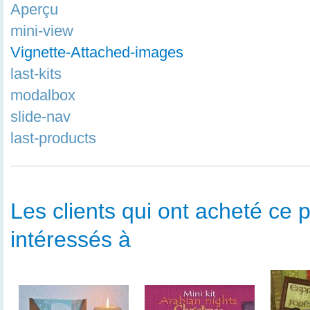
Aperçu
mini-view
Vignette-Attached-images
last-kits
modalbox
slide-nav
last-products
Les clients qui ont acheté ce p
intéressés à