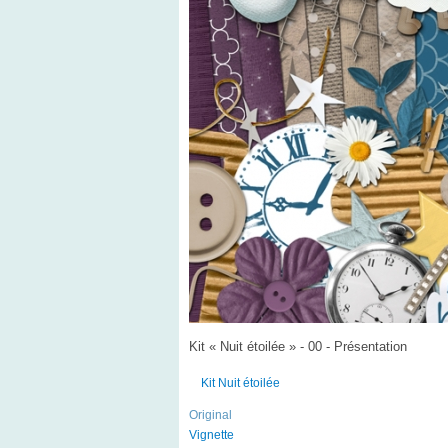
Kit « Nuit étoilée » - 00 - Présentation
Kit Nuit étoilée
Original
Vignette