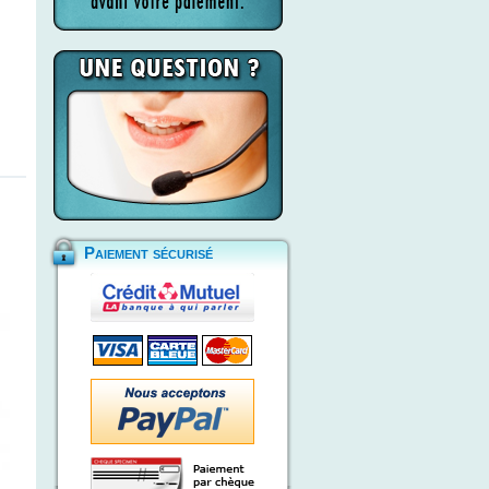
Paiement sécurisé