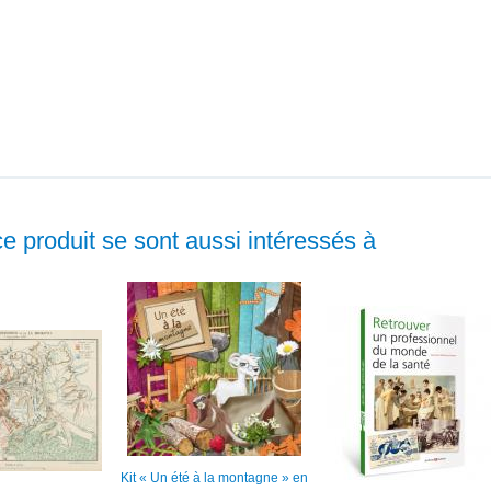
ce produit se sont aussi intéressés à
Kit « Un été à la montagne » en