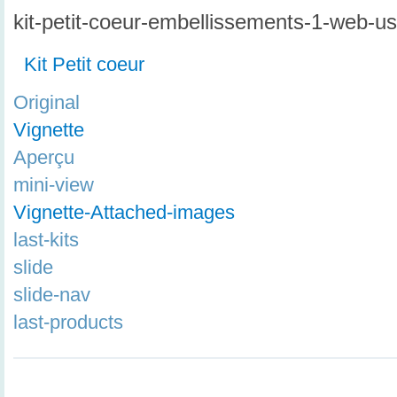
kit-petit-coeur-embellissements-1-web-us
Kit Petit coeur
Original
Vignette
Aperçu
mini-view
Vignette-Attached-images
last-kits
slide
slide-nav
last-products