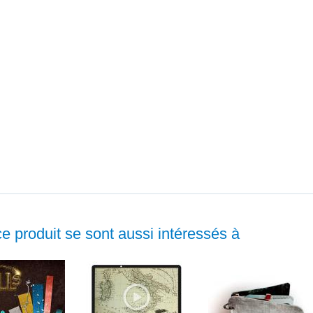
ce produit se sont aussi intéressés à