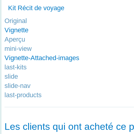
Kit Récit de voyage
Original
Vignette
Aperçu
mini-view
Vignette-Attached-images
last-kits
slide
slide-nav
last-products
Les clients qui ont acheté ce p