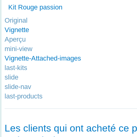
Kit Rouge passion
Original
Vignette
Aperçu
mini-view
Vignette-Attached-images
last-kits
slide
slide-nav
last-products
Les clients qui ont acheté ce p