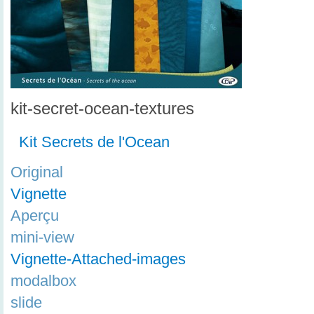
kit-secret-ocean-textures
Kit Secrets de l'Ocean
Original
Vignette
Aperçu
mini-view
Vignette-Attached-images
modalbox
slide