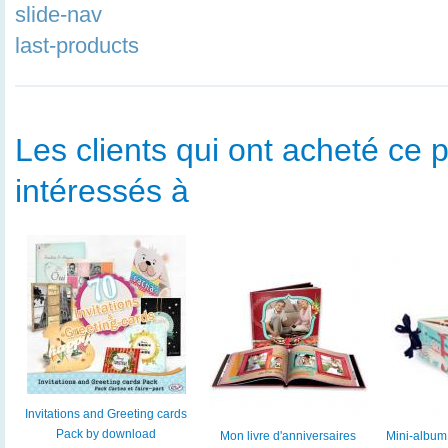
slide-nav
last-products
Les clients qui ont acheté ce p
intéressés à
Invitations and Greeting cards
Pack by download
Mon livre d'anniversaires
Mini-album