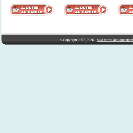
© Copyright 2007, 2026 -
Sale terms and condition