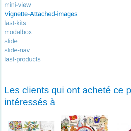
mini-view
Vignette-Attached-images
last-kits
modalbox
slide
slide-nav
last-products
Les clients qui ont acheté ce p
intéressés à