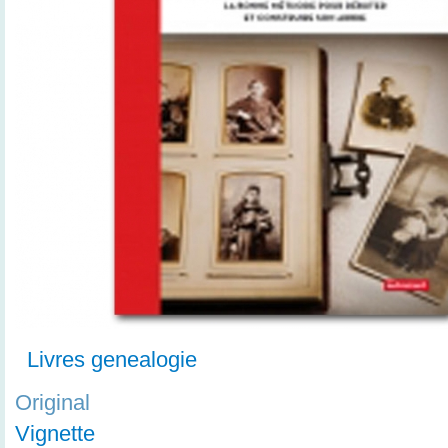
Livres genealogie
Original
Vignette