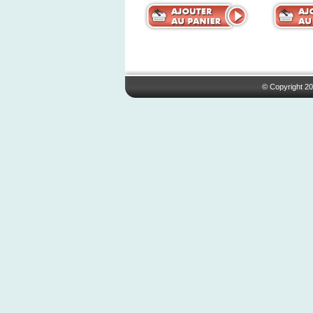
© Copyright 20