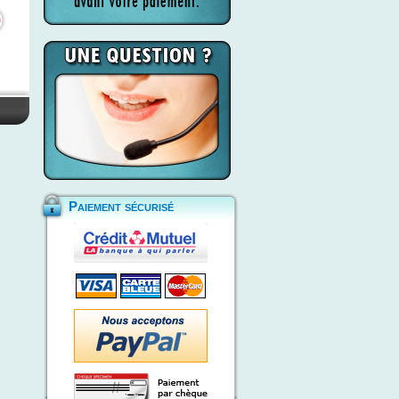
Paiement sécurisé