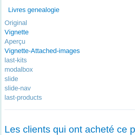
Livres genealogie
Original
Vignette
Aperçu
Vignette-Attached-images
last-kits
modalbox
slide
slide-nav
last-products
Les clients qui ont acheté ce p