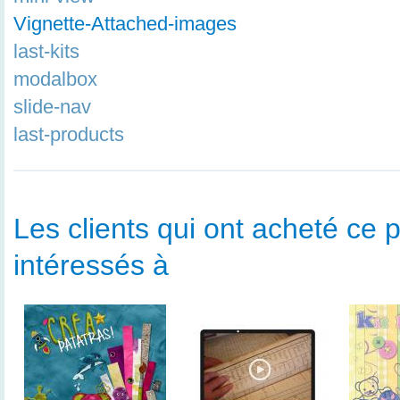
Vignette-Attached-images
last-kits
modalbox
slide-nav
last-products
Les clients qui ont acheté ce p
intéressés à