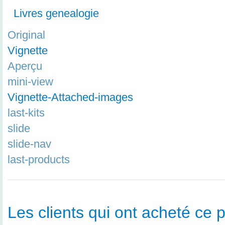
Livres genealogie
Original
Vignette
Aperçu
mini-view
Vignette-Attached-images
last-kits
slide
slide-nav
last-products
Les clients qui ont acheté ce p