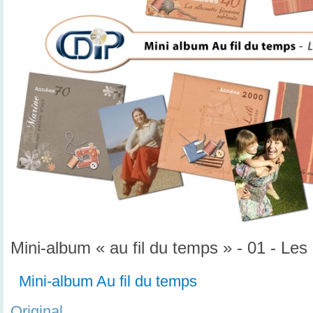
Mini-album « au fil du temps » - 01 - Les
Mini-album Au fil du temps
Original