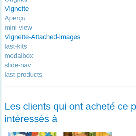
Vignette
Aperçu
mini-view
Vignette-Attached-images
last-kits
modalbox
slide-nav
last-products
Les clients qui ont acheté ce p
intéressés à