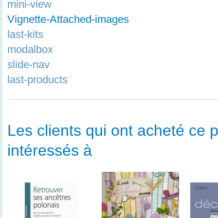
mini-view
Vignette-Attached-images
last-kits
modalbox
slide-nav
last-products
Les clients qui ont acheté ce p
intéressés à