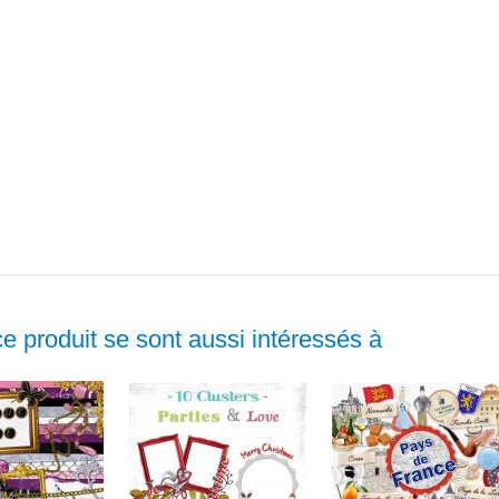
ce produit se sont aussi intéressés à