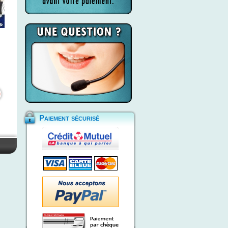
Paiement sécurisé