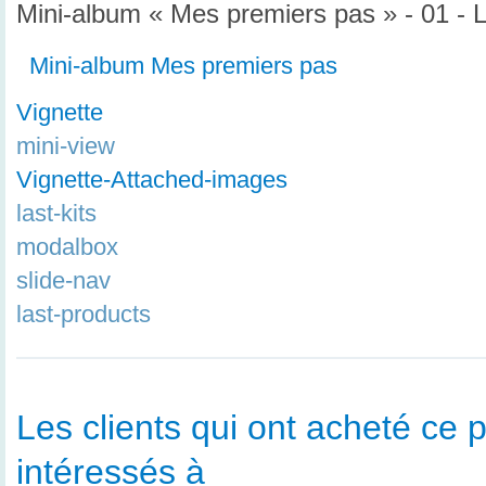
Mini-album « Mes premiers pas » - 01 - 
Mini-album Mes premiers pas
Vignette
mini-view
Vignette-Attached-images
last-kits
modalbox
slide-nav
last-products
Les clients qui ont acheté ce p
intéressés à