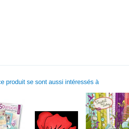
ce produit se sont aussi intéressés à