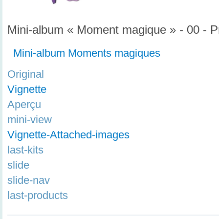
Mini-album « Moment magique » - 00 - P
Mini-album Moments magiques
Original
Vignette
Aperçu
mini-view
Vignette-Attached-images
last-kits
slide
slide-nav
last-products