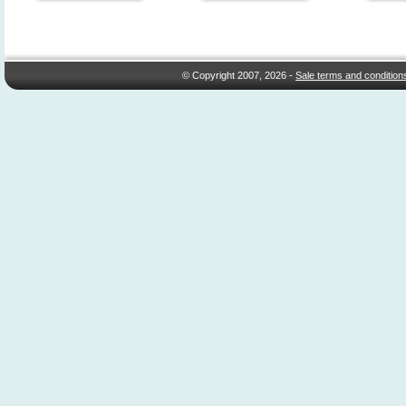
© Copyright 2007, 2026 -
Sale terms and condition