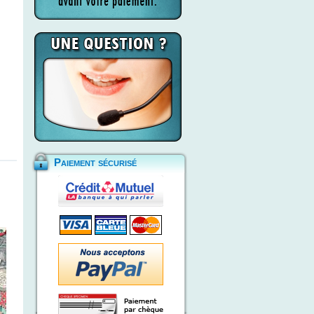
Paiement sécurisé