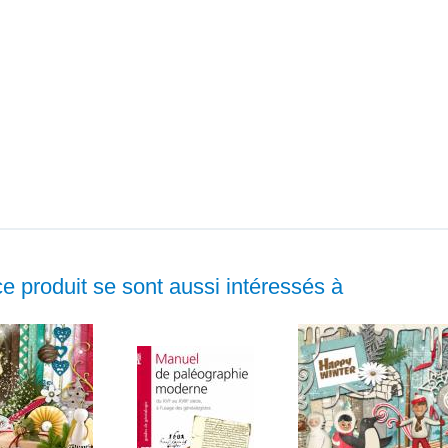
ce produit se sont aussi intéressés à