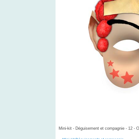
Mini-kit - Déguisement et compagnie - 12 - O