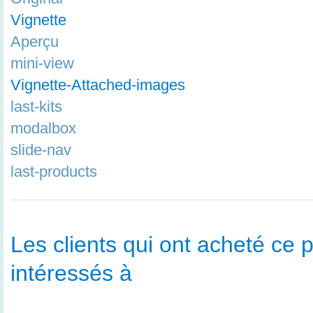
Vignette
Aperçu
mini-view
Vignette-Attached-images
last-kits
modalbox
slide-nav
last-products
Les clients qui ont acheté ce p
intéressés à