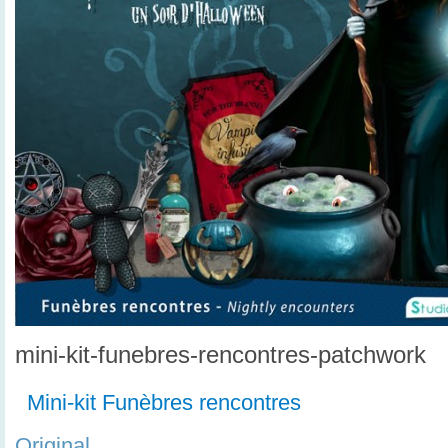
mini-kit-funebres-rencontres-patchwork
Mini-kit Funèbres rencontres
Original