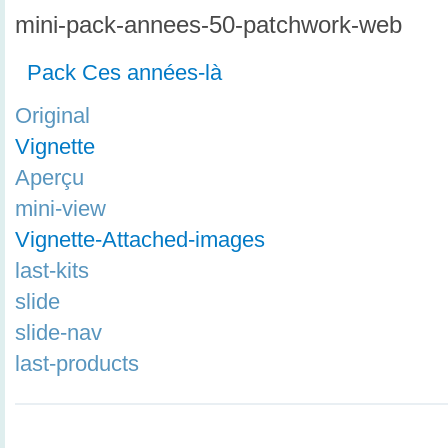
mini-pack-annees-50-patchwork-web
Pack Ces années-là
Original
Vignette
Aperçu
mini-view
Vignette-Attached-images
last-kits
slide
slide-nav
last-products